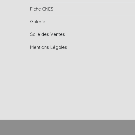
Fiche CNES
Galerie
Salle des Ventes
Mentions Légales