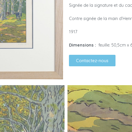
Signée de la signature et du ca
Contre signée de la main d’Henr
1917
Dimensions :
feuille: 50,5cm x
Contactez-nous