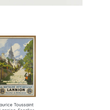
aurice Toussaint