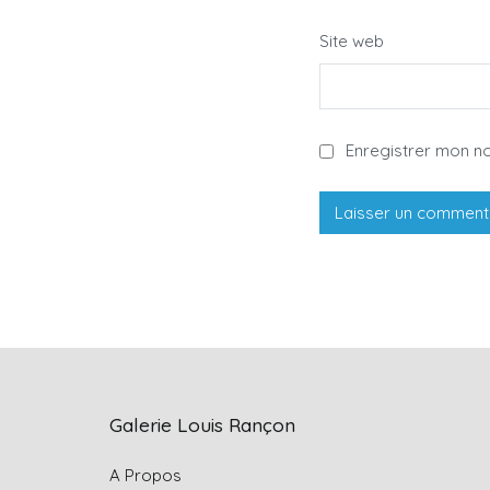
Site web
Enregistrer mon n
Galerie Louis Rançon
A Propos