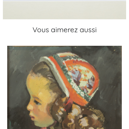
Vous aimerez aussi