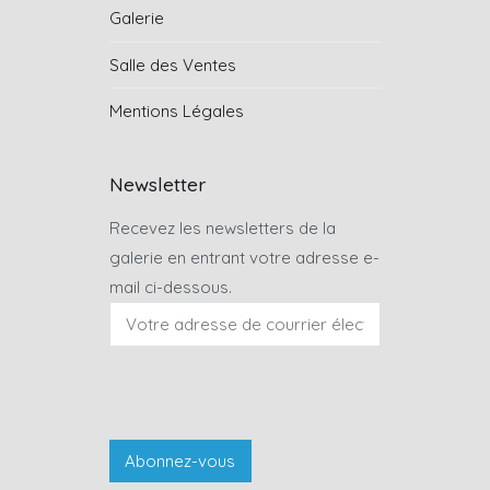
Galerie
Salle des Ventes
Mentions Légales
Newsletter
Recevez les newsletters de la
galerie en entrant votre adresse e-
mail ci-dessous.