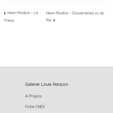
Henri Rivière – Le
Henri Rivière – Douarnenez vu du
Ris
Trieux
Galerie Louis Rançon
A Propos
Fiche CNES