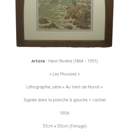
Artiste
: Henri Rivière (1864 – 1951)
« Les Mousses »
Lithographie, série « Au Vent de Noroit »
Signée dans la planche à gauche + cachet
1906
37cm x 50cm (l’image)