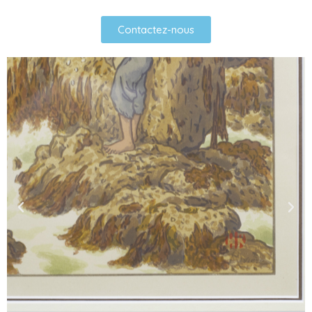
Contactez-nous