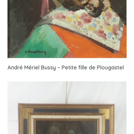
André Mériel Bussy – Petite fille de Plougastel