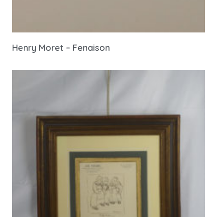
Henry Moret – Fenaison