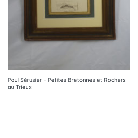
Paul Sérusier – Petites Bretonnes et Rochers
au Trieux