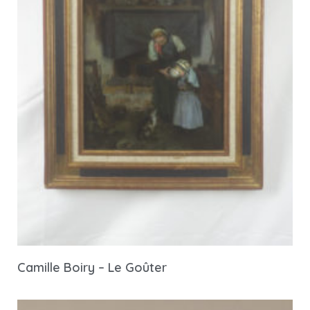
Camille Boiry – Le Goûter