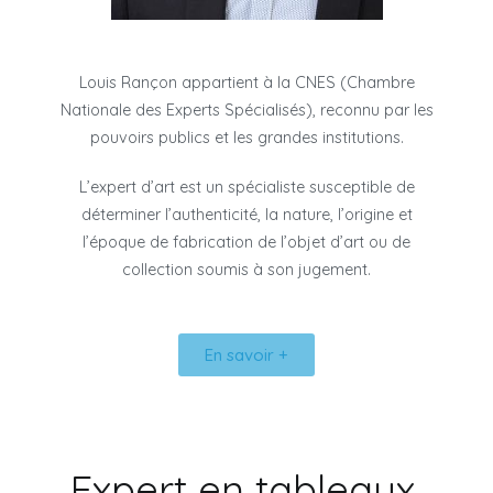
Louis Rançon appartient à la CNES (Chambre
Nationale des Experts Spécialisés), reconnu par les
pouvoirs publics et les grandes institutions.
L’expert d’art est un spécialiste susceptible de
déterminer l’authenticité, la nature, l’origine et
l’époque de fabrication de l’objet d’art ou de
collection soumis à son jugement.
En savoir +
Expert en tableaux,