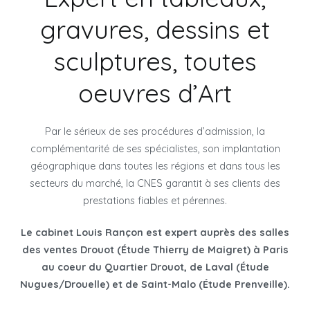
gravures, dessins et
sculptures, toutes
oeuvres d’Art
Par le sérieux de ses procédures d’admission, la
complémentarité de ses spécialistes, son implantation
géographique dans toutes les régions et dans tous les
secteurs du marché, la CNES garantit à ses clients des
prestations fiables et pérennes.
Le cabinet Louis Rançon est expert auprès des salles
des ventes Drouot (Étude Thierry de Maigret) à Paris
au coeur du Quartier Drouot, de Laval (Étude
Nugues/Drouelle) et de Saint-Malo (Étude Prenveille).