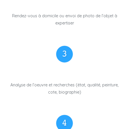
Rendez-vous à domicile ou envoi de photo de l’objet à
expertiser
Analyse de l’oeuvre et recherches (état, qualité, peinture,
cote, biographie)