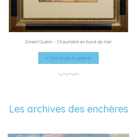
Ernest Guérin – Chaumière en bord de mer
> Voir toute la galerie
Les archives des enchères