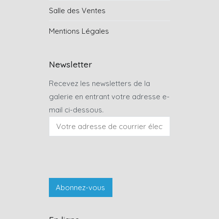
Salle des Ventes
Mentions Légales
Newsletter
Recevez les newsletters de la
galerie en entrant votre adresse e-
mail ci-dessous.