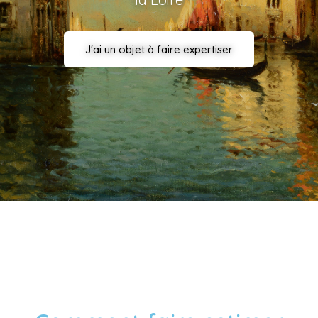
J'ai un objet à faire expertiser