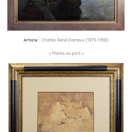
Artiste :
Charles René Darrieux (1879-1958)
« Marins au port »