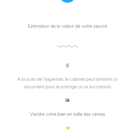
Estimation de la valeur de votre oeuvre
À la suite de l’expertise, le cabinet peut émettre un
document pour le partage ou la succession
Vendre votre bien en salle des ventes