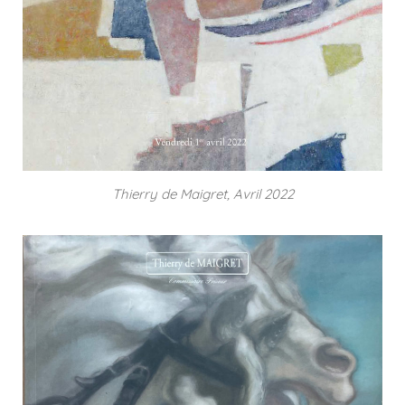
Thierry de Maigret, Avril 2022