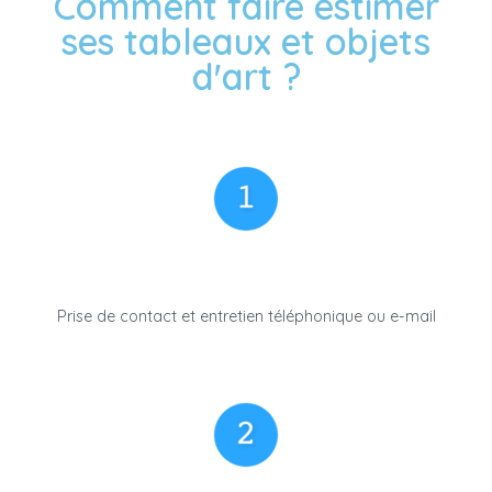
Comment faire estimer
ses tableaux et objets
d'art ?
Prise de contact et entretien téléphonique ou e-mail