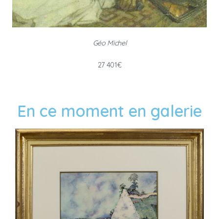
Géo Michel
27 401€
En ce moment en galerie