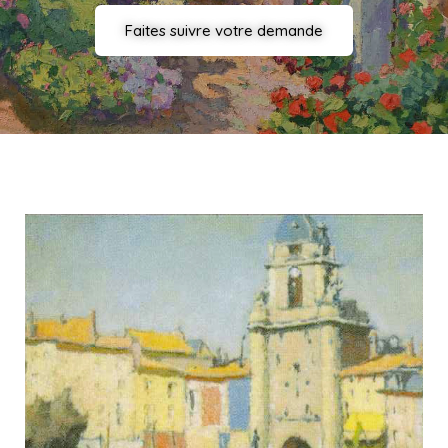
Faites suivre votre demande