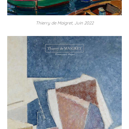
Thierry de Maigret, Juin 2022