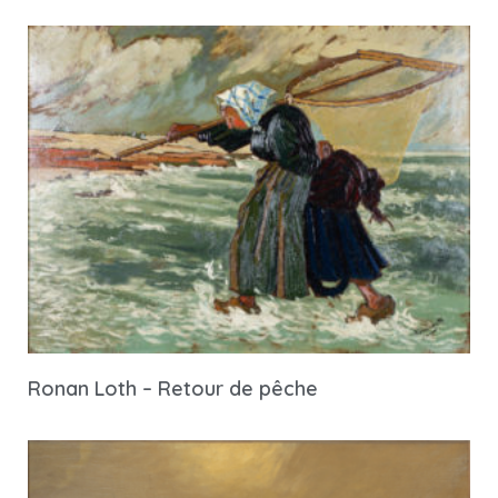
Ronan Loth – Retour de pêche