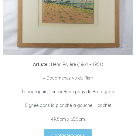
Artiste
: Henri Rivière (1864 – 1951)
« Douarnenez vu du Ris »
Lithographie, série « Beau pays de Bretagne »
Signée dans la planche à gauche + cachet
49,5cm x 65,5cm
Contactez-nous