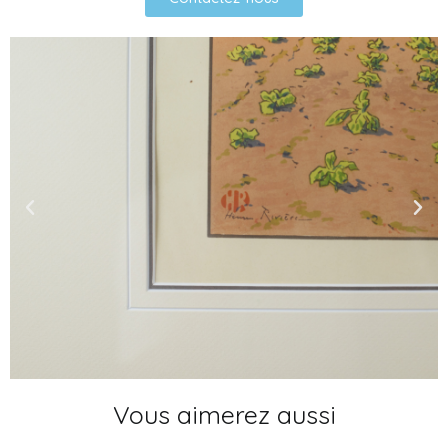
Vous aimerez aussi