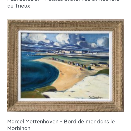
au Trieux
Marcel Mettenhoven – Bord de mer dans le
Morbihan