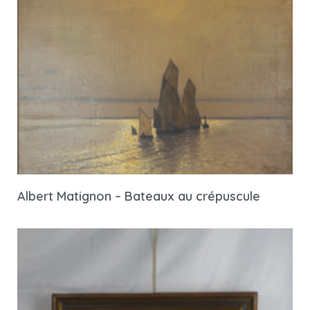
Albert Matignon – Bateaux au crépuscule