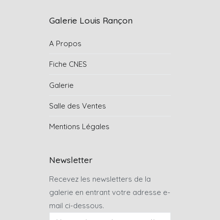
Galerie Louis Rançon
A Propos
Fiche CNES
Galerie
Salle des Ventes
Mentions Légales
Newsletter
Recevez les newsletters de la
galerie en entrant votre adresse e-
mail ci-dessous.