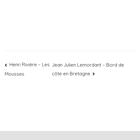
Henri Rivière – Les
Jean Julien Lemordant – Bord de
côte en Bretagne
Mousses