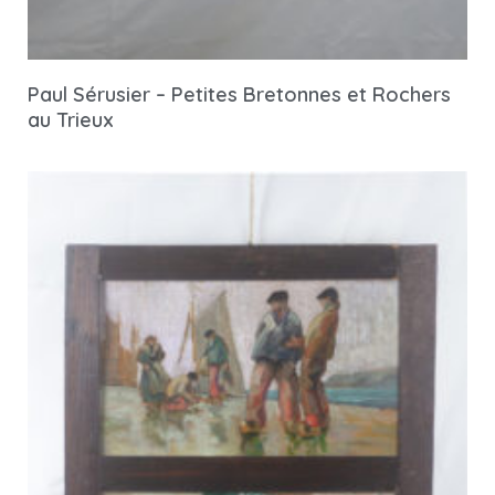
Paul Sérusier – Petites Bretonnes et Rochers
au Trieux