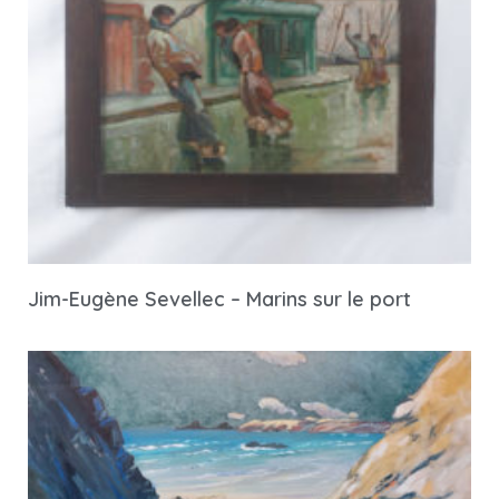
Jim-Eugène Sevellec – Marins sur le port