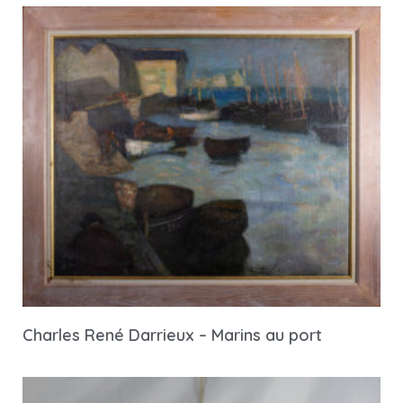
Charles René Darrieux – Marins au port