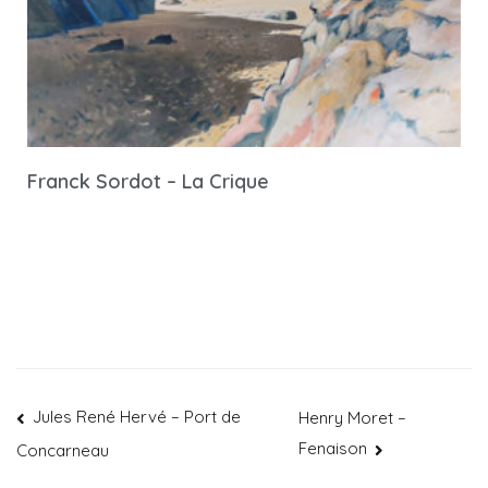
Franck Sordot – La Crique
Jules René Hervé – Port de
Henry Moret –
Fenaison
Concarneau