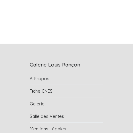
Galerie Louis Rançon
A Propos
Fiche CNES
Galerie
Salle des Ventes
Mentions Légales