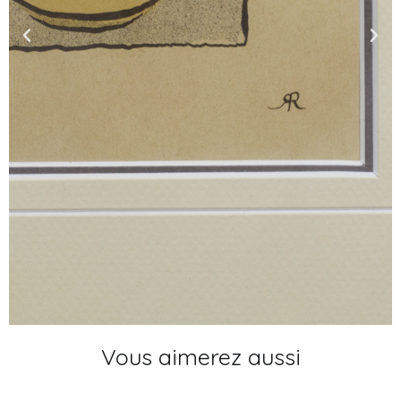
Vous aimerez aussi