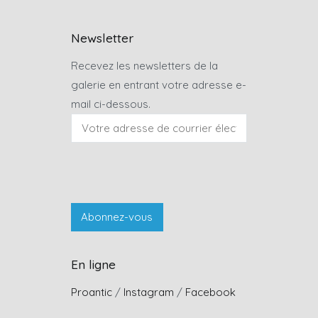
Newsletter
Recevez les newsletters de la
galerie en entrant votre adresse e-
mail ci-dessous.
En ligne
Proantic
/
Instagram
/
Facebook