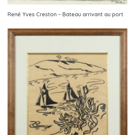
René Yves Creston – Bateau arrivant au port