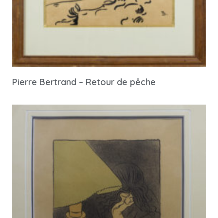
Pierre Bertrand – Retour de pêche