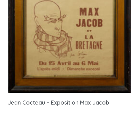
Jean Cocteau – Exposition Max Jacob