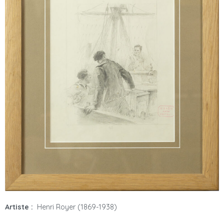
Artiste :
Henri Royer (1869-1938)