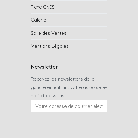
Fiche CNES
Galerie
Salle des Ventes
Mentions Légales
Newsletter
Recevez les newsletters de la
galerie en entrant votre adresse e-
mail ci-dessous.