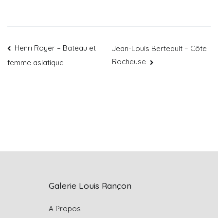
Henri Royer – Bateau et
Jean-Louis Berteault – Côte
Rocheuse
femme asiatique
Galerie Louis Rançon
A Propos