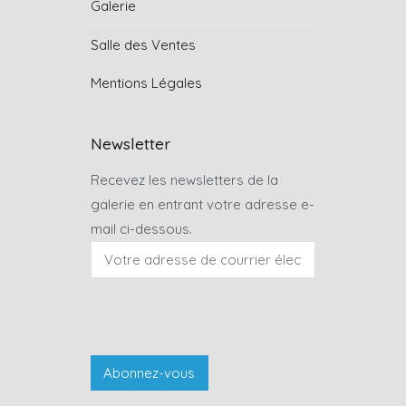
Galerie
Salle des Ventes
Mentions Légales
Newsletter
Recevez les newsletters de la
galerie en entrant votre adresse e-
mail ci-dessous.