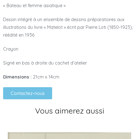
« Bateau et femme asiatique »
Dessin intégré à un ensemble de dessins préparatoires aux
illustrations du livre « Matelot » écrit par Pierre Loti (1850-1923),
réédité en 1936
Crayon
Signé en bas à droite du cachet d’atelier
Dimensions :
21cm x 14cm
Contactez-nous
Vous aimerez aussi