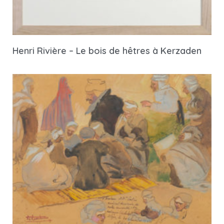
Henri Rivière – Le bois de hêtres à Kerzaden