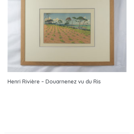
Henri Rivière – Douarnenez vu du Ris