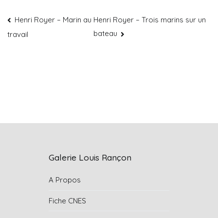
Henri Royer – Marin au
Henri Royer – Trois marins sur un
bateau
travail
Galerie Louis Rançon
A Propos
Fiche CNES