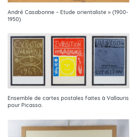
André Casabonne – Etude orientaliste » (1900-
1950)
Ensemble de cartes postales faites à Vallauris
pour Picasso.