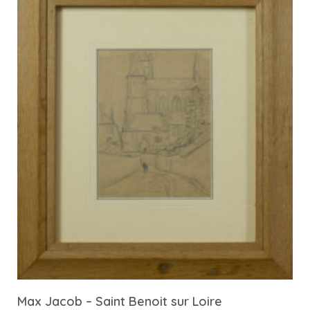
Max Jacob – Saint Benoit sur Loire