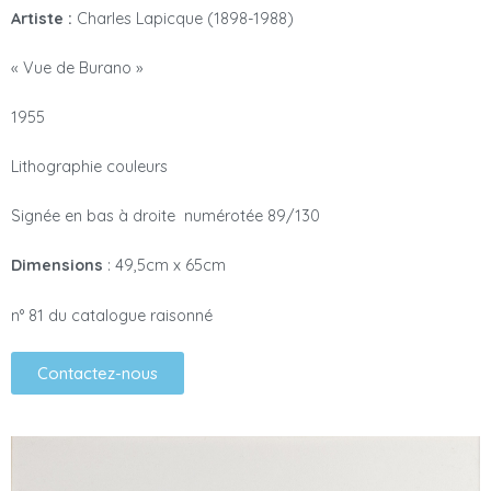
Artiste :
Charles Lapicque (1898-1988)
« Vue de Burano »
1955
Lithographie couleurs
Signée en bas à droite numérotée 89/130
Dimensions
: 49,5cm x 65cm
n° 81 du catalogue raisonné
Contactez-nous