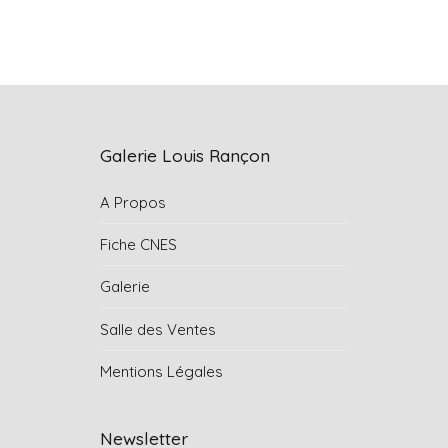
Galerie Louis Rançon
A Propos
Fiche CNES
Galerie
Salle des Ventes
Mentions Légales
Newsletter