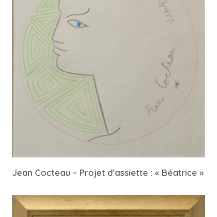
Jean Cocteau – Projet d’assiette : « Béatrice »