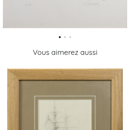
Vous aimerez aussi