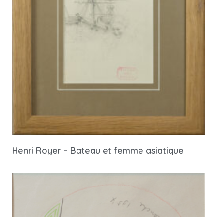
Henri Royer – Bateau et femme asiatique