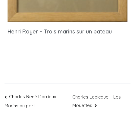
Henri Royer – Trois marins sur un bateau
Charles René Darrieux –
Charles Lapicque – Les
Mouettes
Marins au port