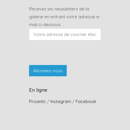
Recevez les newsletters de la
galerie en entrant votre adresse e-
mail ci-dessous.
En ligne
Proantic
/
Instagram
/
Facebook