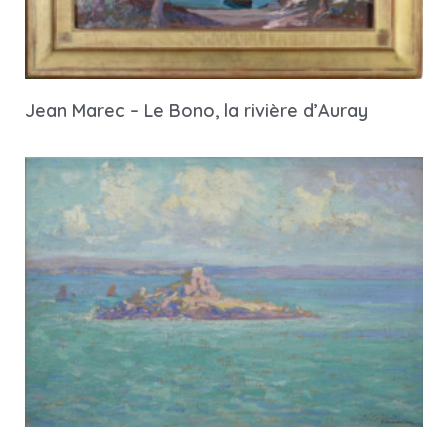
Jean Marec – Le Bono, la rivière d’Auray