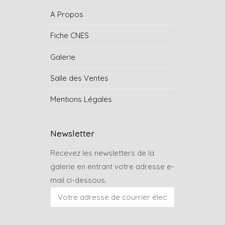
A Propos
Fiche CNES
Galerie
Salle des Ventes
Mentions Légales
Newsletter
Recevez les newsletters de la
galerie en entrant votre adresse e-
mail ci-dessous.