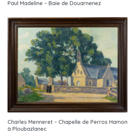
Paul Madeline – Baie de Douarnenez
Charles Menneret – Chapelle de Perros Hamon
à Ploubazlanec