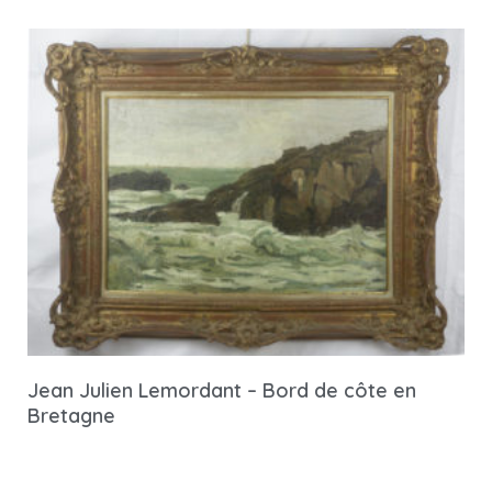
Jean Julien Lemordant – Bord de côte en
Bretagne