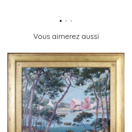
Vous aimerez aussi