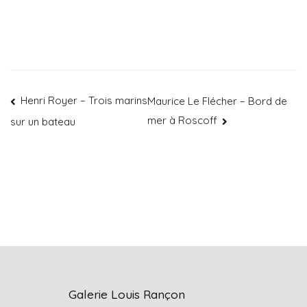
Henri Royer – Trois marins
Maurice Le Flécher – Bord de
mer à Roscoff
sur un bateau
Galerie Louis Rançon