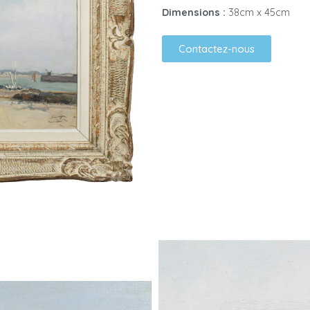
Dimensions :
38cm x 45cm
Contactez-nous