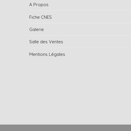
A Propos
Fiche CNES
Galerie
Salle des Ventes
Mentions Légales