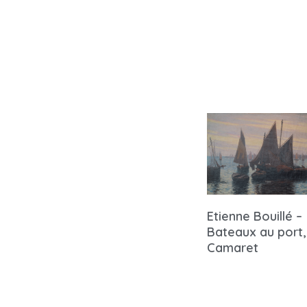
Etienne Bouillé –
Bateaux au port,
Camaret