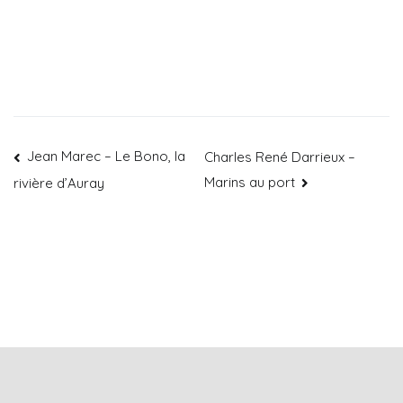
Jean Marec – Le Bono, la
Charles René Darrieux –
Marins au port
rivière d’Auray