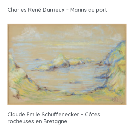
Charles René Darrieux – Marins au port
Claude Emile Schuffenecker – Côtes
rocheuses en Bretagne