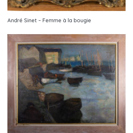
André Sinet – Femme à la bougie