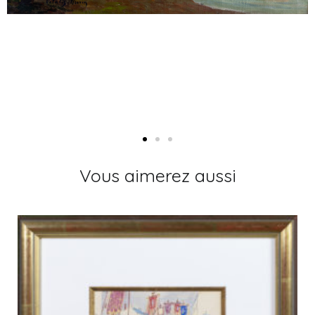
Vous aimerez aussi