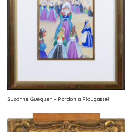
Suzanne Guéguen – Pardon à Plougastel