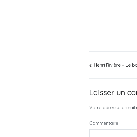
Henri Rivière – Le 
Laisser un c
Votre adresse e-mail 
Commentaire