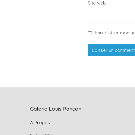
Site web
Enregistrer mon n
Galerie Louis Rançon
A Propos