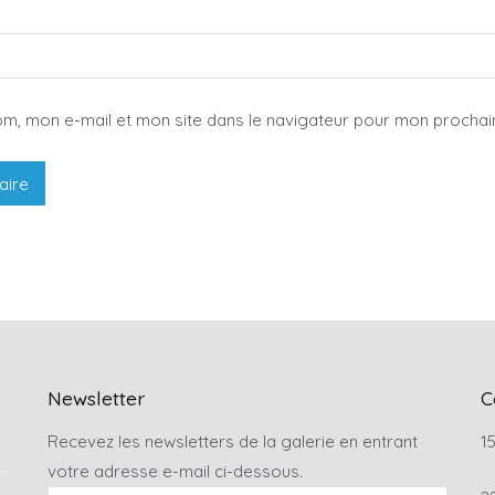
om, mon e-mail et mon site dans le navigateur pour mon procha
Newsletter
C
Recevez les newsletters de la galerie en entrant
15
votre adresse e-mail ci-dessous.