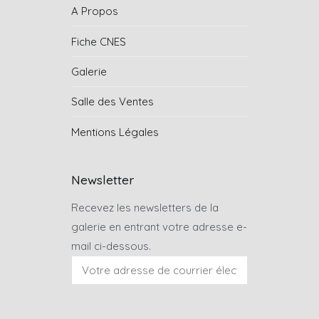
A Propos
Fiche CNES
Galerie
Salle des Ventes
Mentions Légales
Newsletter
Recevez les newsletters de la
galerie en entrant votre adresse e-
mail ci-dessous.