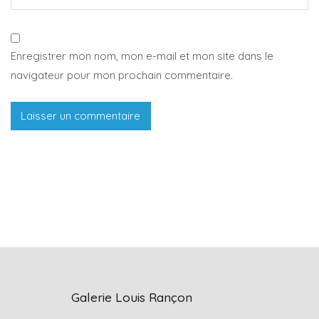
Enregistrer mon nom, mon e-mail et mon site dans le
navigateur pour mon prochain commentaire.
Galerie Louis Rançon