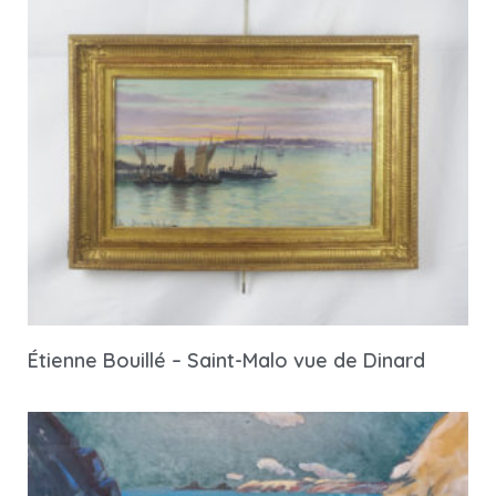
Étienne Bouillé – Saint-Malo vue de Dinard