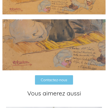
Contactez-nous
Vous aimerez aussi