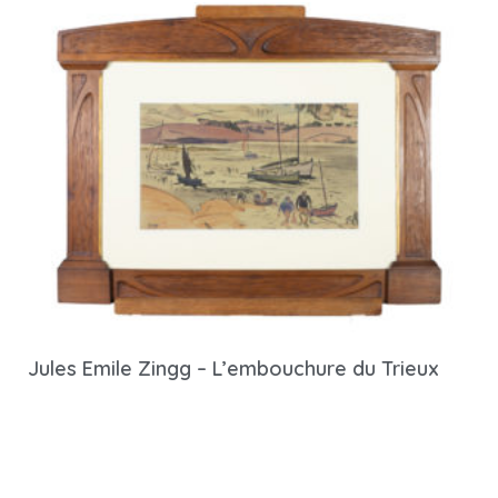
Jules Emile Zingg – L’embouchure du Trieux