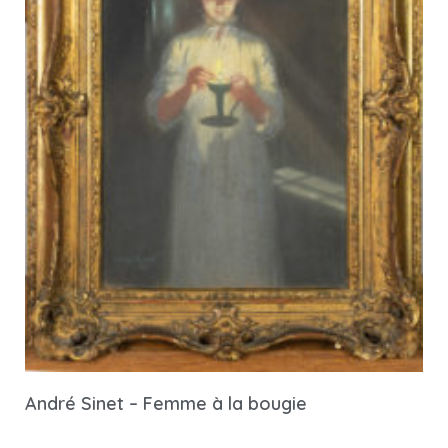
André Sinet – Femme à la bougie