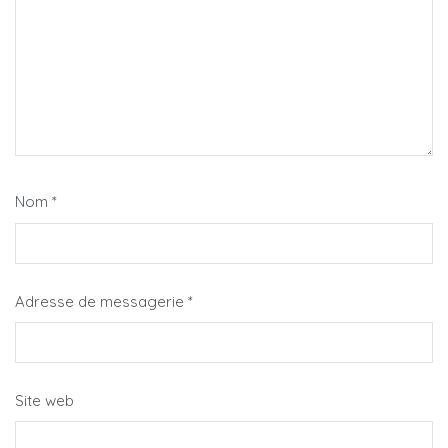
Nom
*
Adresse de messagerie
*
Site web