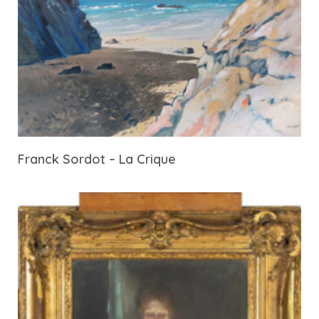
Franck Sordot – La Crique