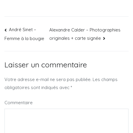
André Sinet –
Alexandre Calder – Photographies
originales + carte signée
Femme à la bougie
Laisser un commentaire
Votre adresse e-mail ne sera pas publiée.
Les champs
obligatoires sont indiqués avec
*
Commentaire