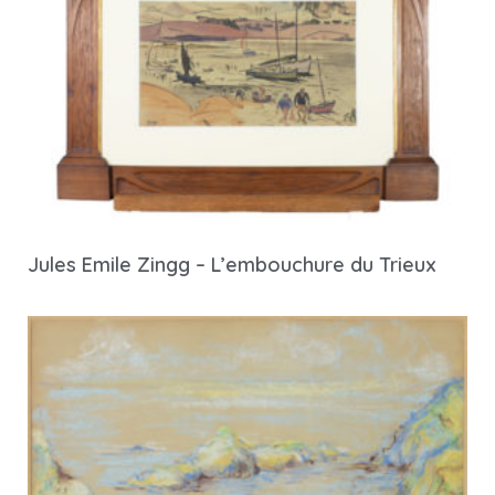
Jules Emile Zingg – L’embouchure du Trieux