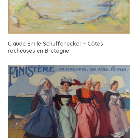
Claude Emile Schuffenecker – Côtes
rocheuses en Bretagne