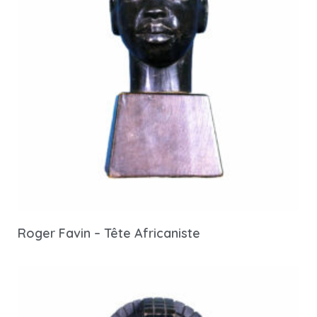
Roger Favin – Tête Africaniste