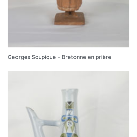
Georges Saupique – Bretonne en prière