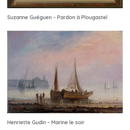
Suzanne Guéguen – Pardon à Plougastel
Henriette Gudin – Marine le soir