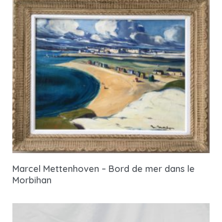
Marcel Mettenhoven – Bord de mer dans le
Morbihan