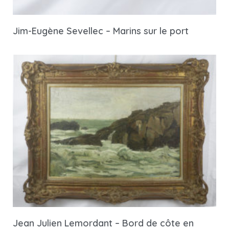
Jim-Eugène Sevellec – Marins sur le port
Jean Julien Lemordant – Bord de côte en