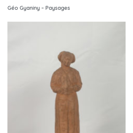
Géo Gyaniny – Paysages