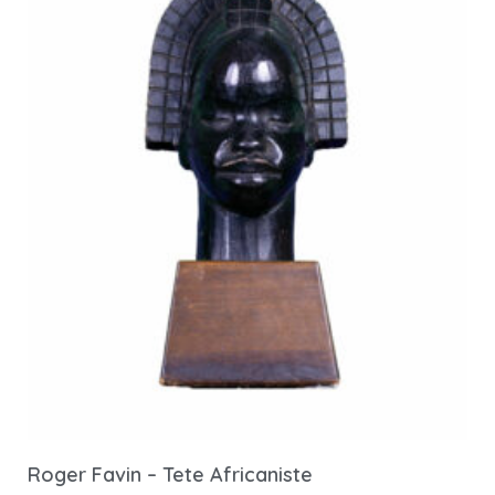
Roger Favin – Tete Africaniste