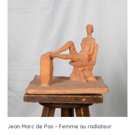
Jean Marc de Pas – Femme au radiateur