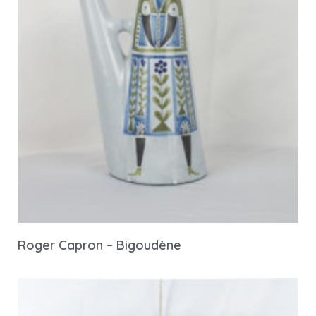
Roger Capron – Bigoudène