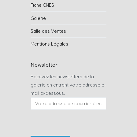
Fiche CNES
Galerie
Salle des Ventes
Mentions Légales
Newsletter
Recevez les newsletters de la
galerie en entrant votre adresse e-
mail ci-dessous.