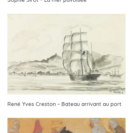
René Yves Creston – Bateau arrivant au port