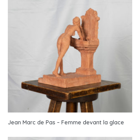
Jean Marc de Pas – Femme devant la glace