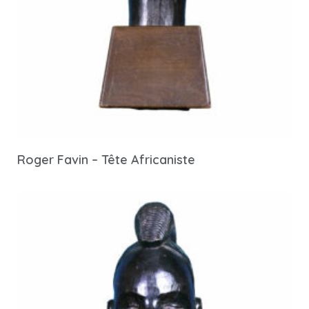
Roger Favin – Tête Africaniste