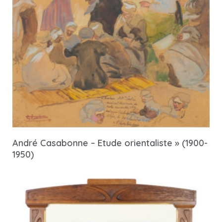
André Casabonne – Etude orientaliste » (1900-
1950)