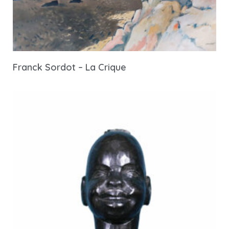
Franck Sordot – La Crique