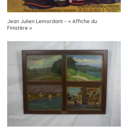
Jean Julien Lemordant – « Affiche du
Finistère »