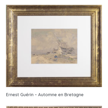
Ernest Guérin – Automne en Bretagne