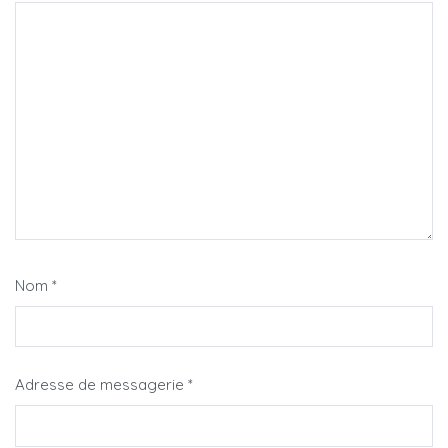
Nom
*
Adresse de messagerie
*