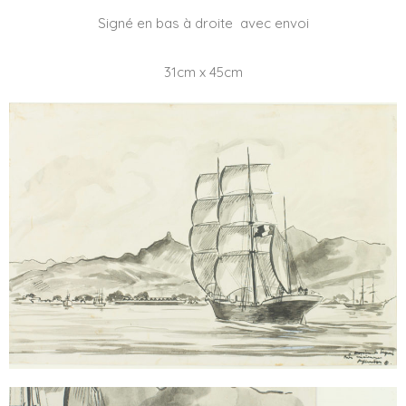
Signé en bas à droite avec envoi
31cm x 45cm