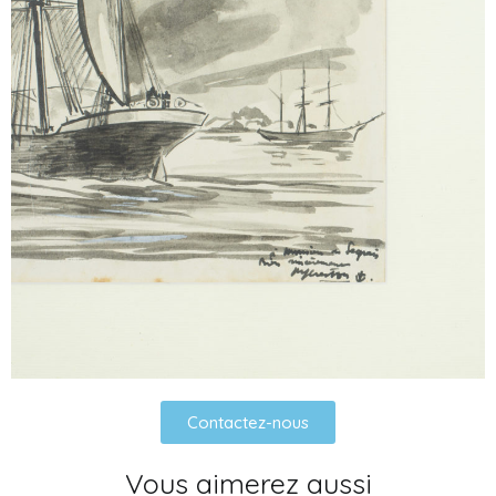
Contactez-nous
Vous aimerez aussi