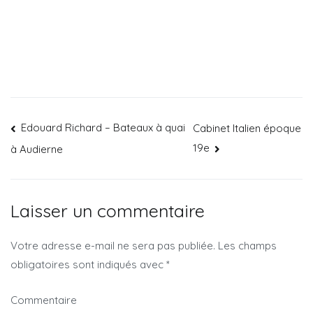
Edouard Richard – Bateaux à quai
Cabinet Italien époque
19e
à Audierne
Laisser un commentaire
Votre adresse e-mail ne sera pas publiée.
Les champs
obligatoires sont indiqués avec
*
Commentaire