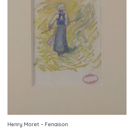
Henry Moret – Fenaison