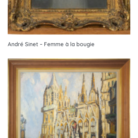
André Sinet – Femme à la bougie