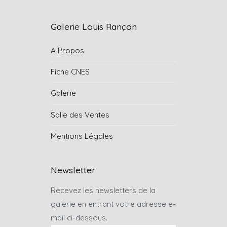
Galerie Louis Rançon
A Propos
Fiche CNES
Galerie
Salle des Ventes
Mentions Légales
Newsletter
Recevez les newsletters de la
galerie en entrant votre adresse e-
mail ci-dessous.