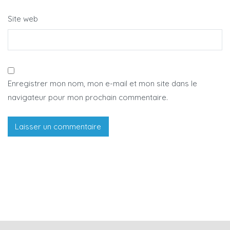
Site web
Enregistrer mon nom, mon e-mail et mon site dans le
navigateur pour mon prochain commentaire.