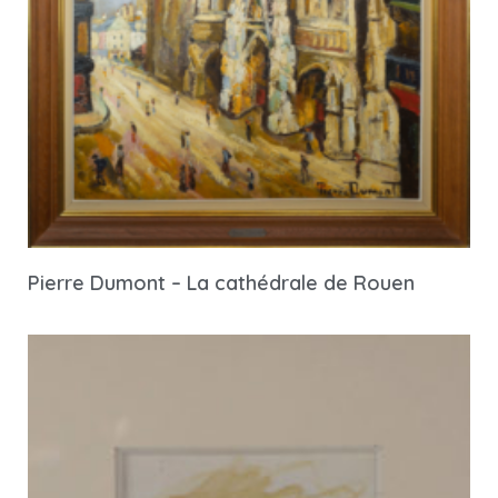
Pierre Dumont – La cathédrale de Rouen