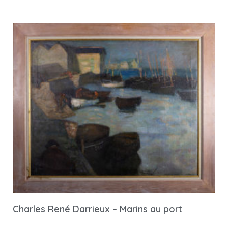
Charles René Darrieux – Marins au port