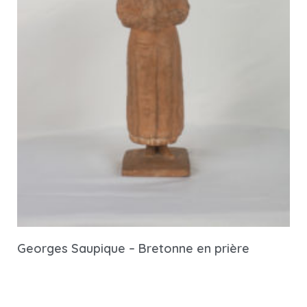
Georges Saupique – Bretonne en prière