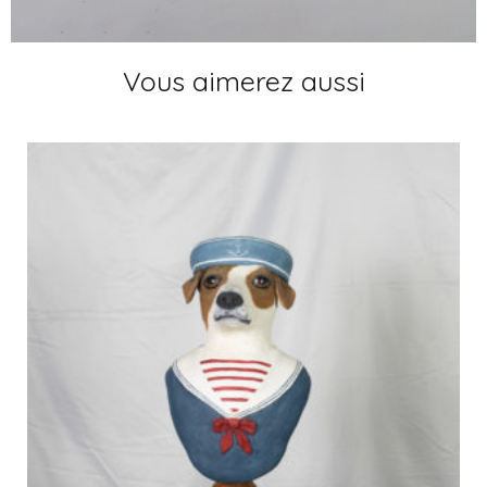
Vous aimerez aussi