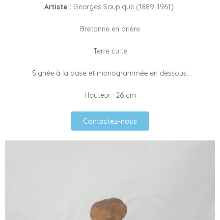
Artiste
: Georges Saupique (1889-1961)
Bretonne en prière
Terre cuite
Signée à la base et monogrammée en dessous.
Hauteur : 26 cm
Contactez-nous