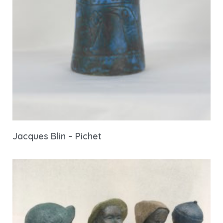
Jacques Blin – Pichet