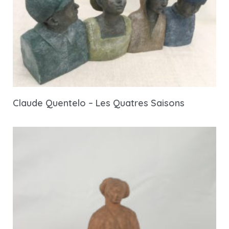
Claude Quentelo – Les Quatres Saisons