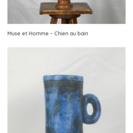
Muse et Homme – Chien au bain