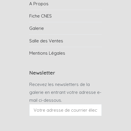
A Propos
Fiche CNES
Galerie
Salle des Ventes
Mentions Légales
Newsletter
Recevez les newsletters de la
galerie en entrant votre adresse e-
mail ci-dessous.