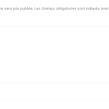
ne sera pas publiée.
Les champs obligatoires sont indiqués ave