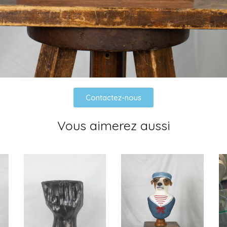
Contactez-nous
Vous aimerez aussi