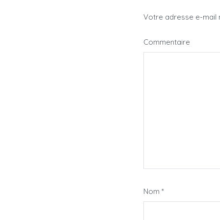
Votre adresse e-mail 
Commentaire
Nom
*