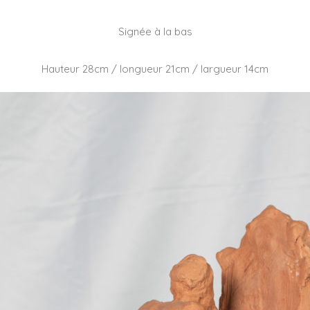
Signée à la bas
Hauteur 28cm / longueur 21cm / largueur 14cm