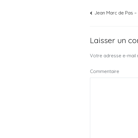
Jean Marc de Pas –
Laisser un c
Votre adresse e-mail 
Commentaire