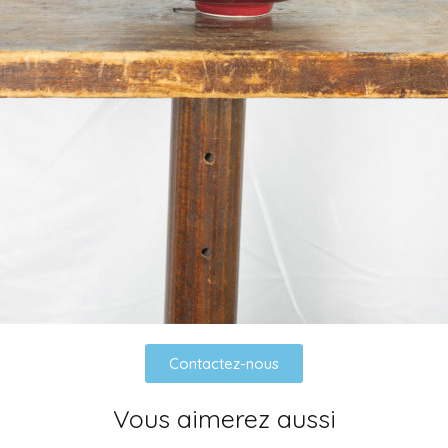
Contactez-nous
Vous aimerez aussi