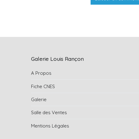
Galerie Louis Rançon
A Propos
Fiche CNES
Galerie
Salle des Ventes
Mentions Légales