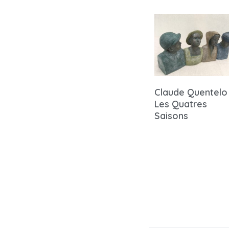
Claude Quentelo
Les Quatres
Saisons