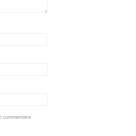
in commentaire.