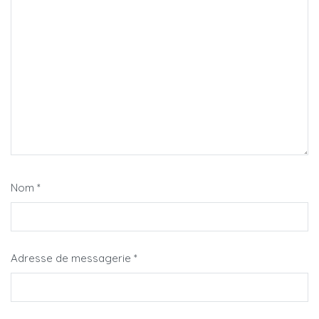
Nom
*
Adresse de messagerie
*