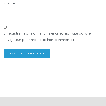
Site web
Enregistrer mon nom, mon e-mail et mon site dans le
navigateur pour mon prochain commentaire.