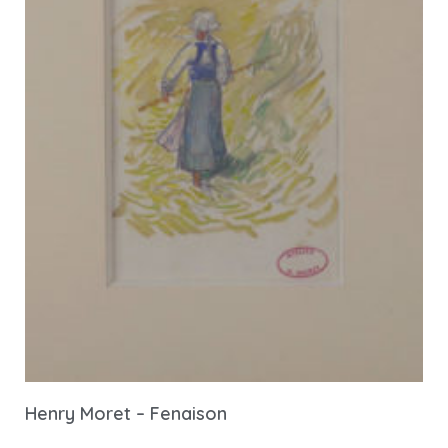
Henry Moret – Fenaison