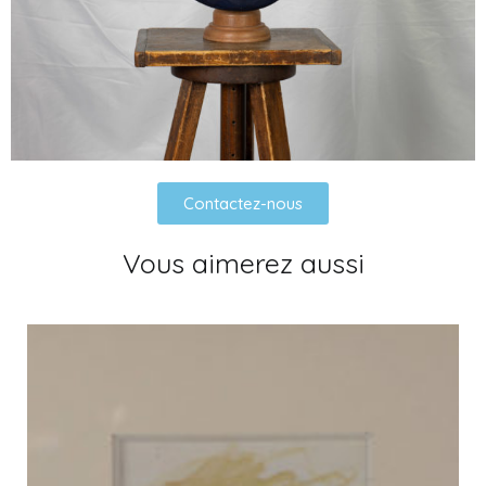
Contactez-nous
Vous aimerez aussi