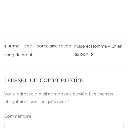
Armel Hédé – porcelaine rouge
Muse et Homme – Chien
au bain
sang de bœuf
Laisser un commentaire
Votre adresse e-mail ne sera pas publiée.
Les champs
obligatoires sont indiqués avec
*
Commentaire