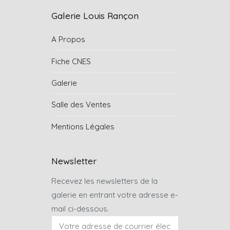
Galerie Louis Rançon
A Propos
Fiche CNES
Galerie
Salle des Ventes
Mentions Légales
Newsletter
Recevez les newsletters de la
galerie en entrant votre adresse e-
mail ci-dessous.