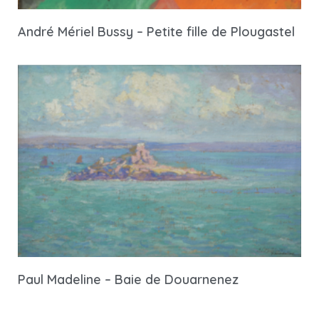
André Mériel Bussy – Petite fille de Plougastel
Paul Madeline – Baie de Douarnenez