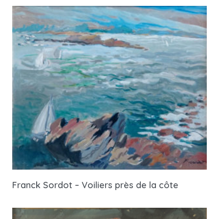
Franck Sordot – Voiliers près de la côte