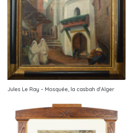
Jules Le Ray – Mosquée, la casbah d’Alger