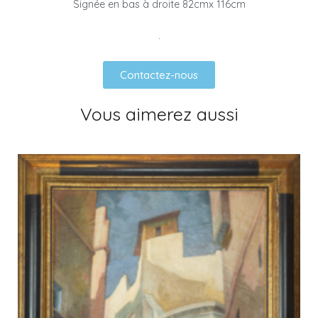
Signée en bas à droite 82cmx 116cm
Contactez-nous
Vous aimerez aussi