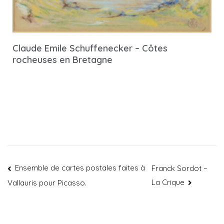
Claude Emile Schuffenecker – Côtes
rocheuses en Bretagne
Ensemble de cartes postales faites à
Franck Sordot –
La Crique
Vallauris pour Picasso.