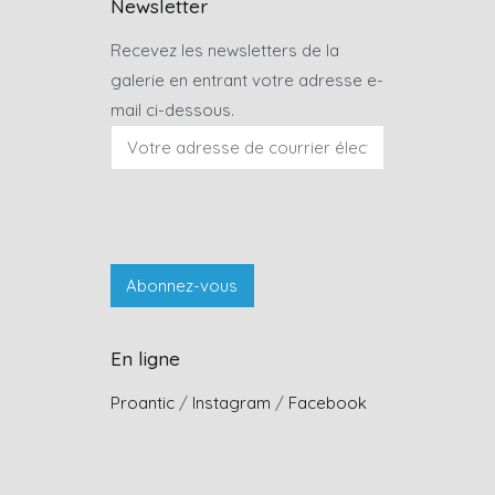
Newsletter
Recevez les newsletters de la
galerie en entrant votre adresse e-
mail ci-dessous.
En ligne
Proantic
/
Instagram
/
Facebook