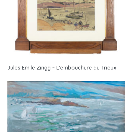
Jules Emile Zingg – L’embouchure du Trieux