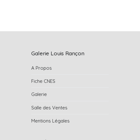
Galerie Louis Rançon
A Propos
Fiche CNES
Galerie
Salle des Ventes
Mentions Légales