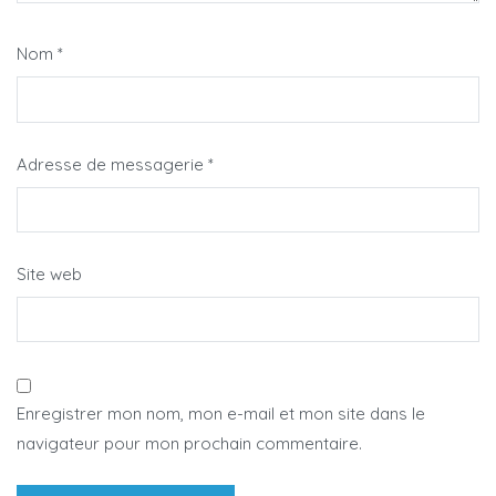
Nom
*
Adresse de messagerie
*
Site web
Enregistrer mon nom, mon e-mail et mon site dans le
navigateur pour mon prochain commentaire.