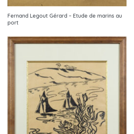
Fernand Legout Gérard – Etude de marins au
port