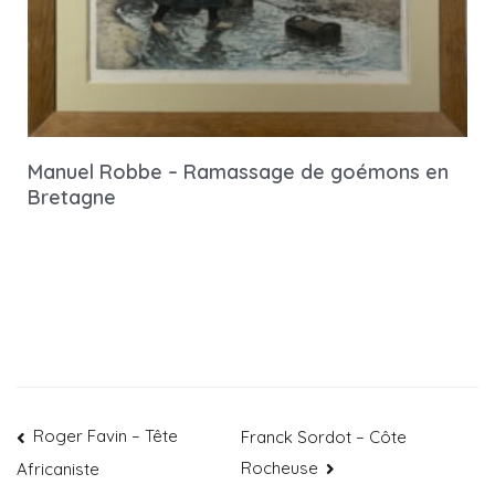
Manuel Robbe – Ramassage de goémons en
Bretagne
Roger Favin – Tête
Franck Sordot – Côte
Rocheuse
Africaniste