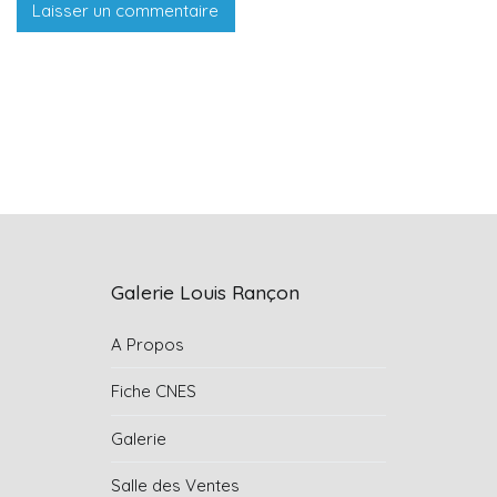
Galerie Louis Rançon
A Propos
Fiche CNES
Galerie
Salle des Ventes