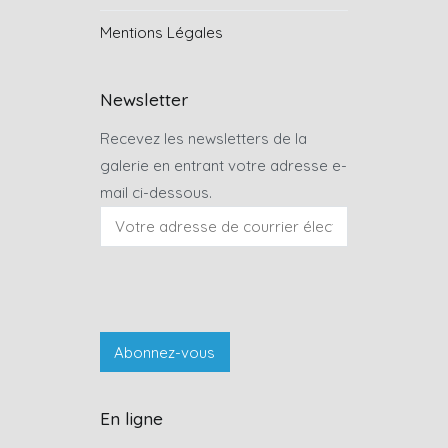
Mentions Légales
Newsletter
Recevez les newsletters de la
galerie en entrant votre adresse e-
mail ci-dessous.
En ligne