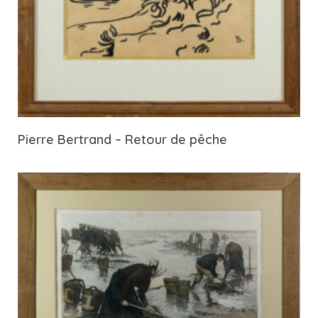
Pierre Bertrand – Retour de pêche