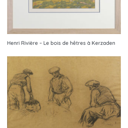
Henri Rivière – Le bois de hêtres à Kerzaden