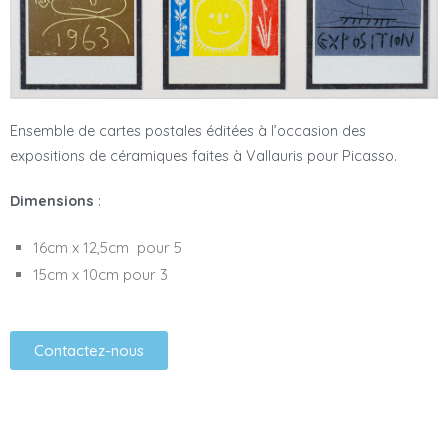
Ensemble de cartes postales éditées à l’occasion des
expositions de céramiques faites à Vallauris pour Picasso.
Dimensions
:
16cm x 12,5cm pour 5
15cm x 10cm pour 3
Contactez-nous