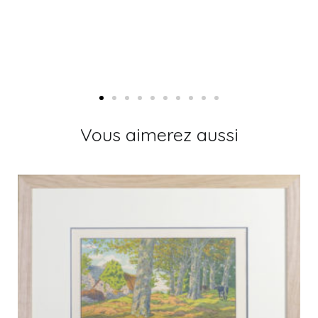
Vous aimerez aussi