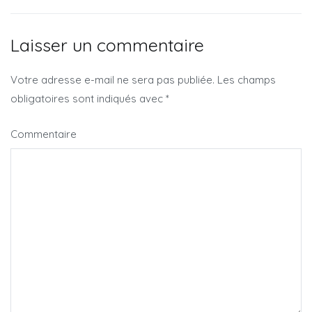
Laisser un commentaire
Votre adresse e-mail ne sera pas publiée.
Les champs
obligatoires sont indiqués avec
*
Commentaire