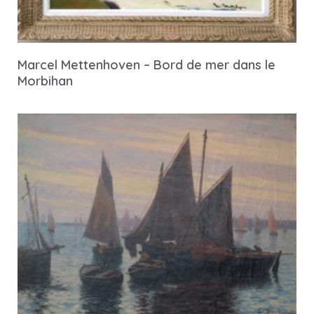
Marcel Mettenhoven – Bord de mer dans le
Morbihan