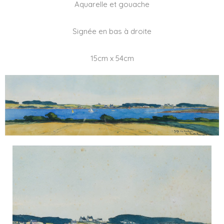
Aquarelle et gouache
Signée en bas à droite
15cm x 54cm