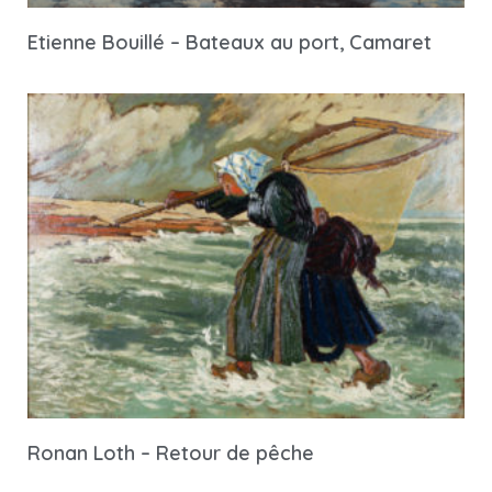
Etienne Bouillé – Bateaux au port, Camaret
Ronan Loth – Retour de pêche