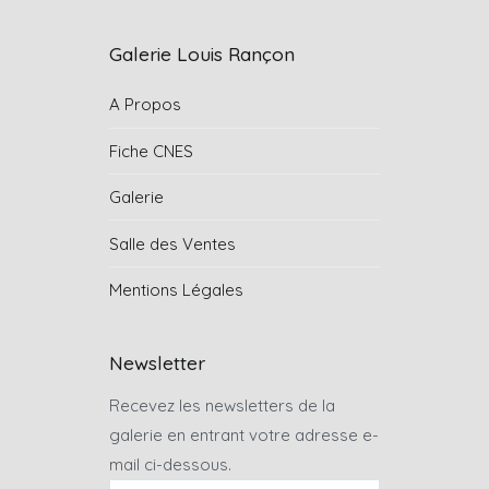
Galerie Louis Rançon
A Propos
Fiche CNES
Galerie
Salle des Ventes
Mentions Légales
Newsletter
Recevez les newsletters de la
galerie en entrant votre adresse e-
mail ci-dessous.