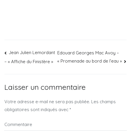
Jean Julien Lemordant
Edouard Georges Mac Avoy –
« Promenade au bord de l’eau »
– « Affiche du Finistère »
Laisser un commentaire
Votre adresse e-mail ne sera pas publiée.
Les champs
obligatoires sont indiqués avec
*
Commentaire