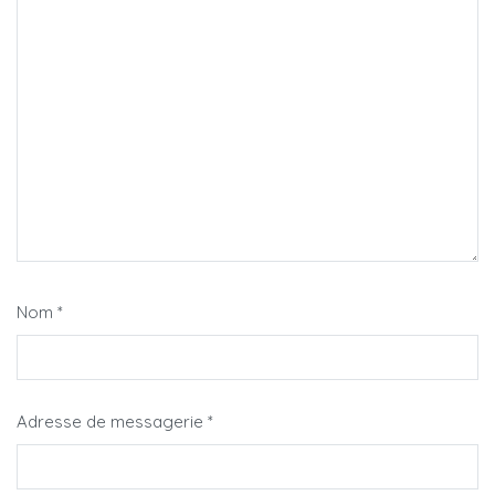
Nom
*
Adresse de messagerie
*