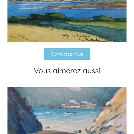
Contactez nous
Vous aimerez aussi