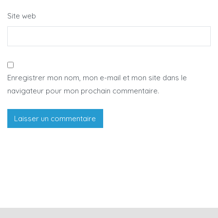
Site web
Enregistrer mon nom, mon e-mail et mon site dans le
navigateur pour mon prochain commentaire.