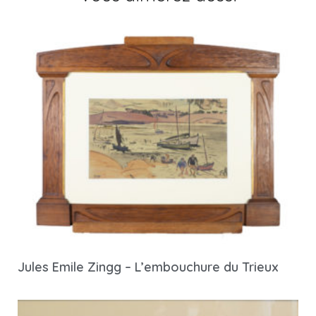
Jules Emile Zingg – L’embouchure du Trieux