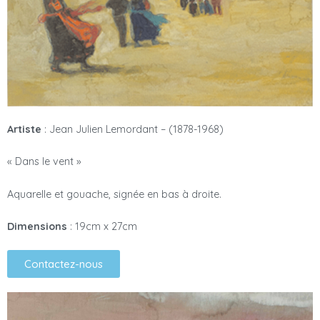
Artiste
: Jean Julien Lemordant – (1878-1968)
« Dans le vent »
Aquarelle et gouache, signée en bas à droite.
Dimensions
: 19cm x 27cm
Contactez-nous