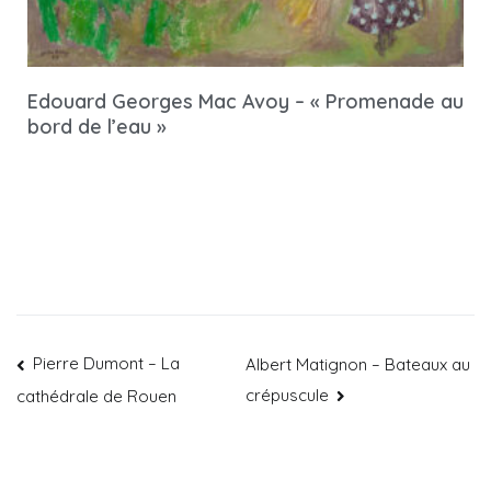
Edouard Georges Mac Avoy – « Promenade au
bord de l’eau »
Pierre Dumont – La
Albert Matignon – Bateaux au
crépuscule
cathédrale de Rouen