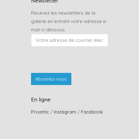
Newsletter
Recevez les newsletters de la
galerie en entrant votre adresse e-
mail ci-dessous.
En ligne
Proantic
/
Instagram
/
Facebook