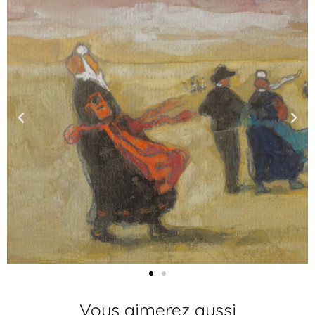
Vous aimerez aussi