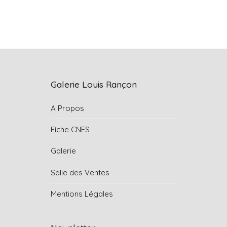
Galerie Louis Rançon
A Propos
Fiche CNES
Galerie
Salle des Ventes
Mentions Légales