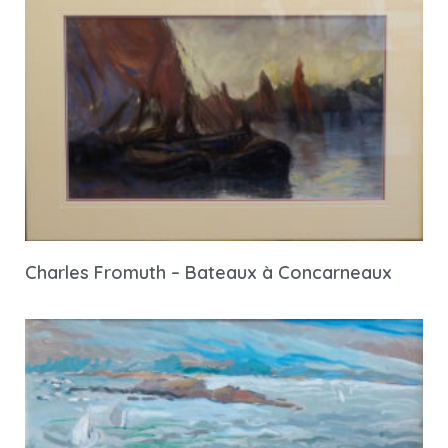
Charles Fromuth – Bateaux à Concarneaux