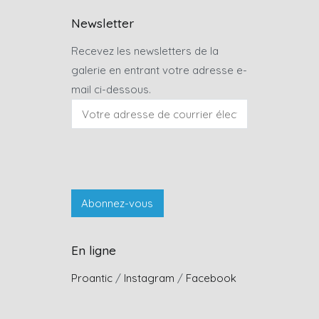
Newsletter
Recevez les newsletters de la
galerie en entrant votre adresse e-
mail ci-dessous.
En ligne
Proantic
/
Instagram
/
Facebook