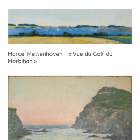
Marcel Mettenhoven – « Vue du Golf du
Morbihan »