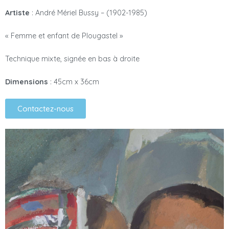
Artiste
: André Mériel Bussy – (1902-1985)
« Femme et enfant de Plougastel »
Technique mixte, signée en bas à droite
Dimensions
: 45cm x 36cm
Contactez-nous