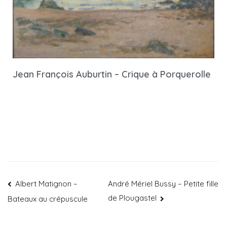
Jean François Auburtin – Crique à Porquerolle
Albert Matignon –
André Mériel Bussy – Petite fille
de Plougastel
Bateaux au crépuscule