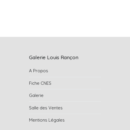
Galerie Louis Rançon
A Propos
Fiche CNES
Galerie
Salle des Ventes
Mentions Légales