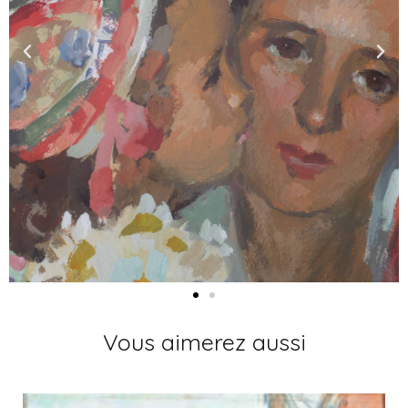
Vous aimerez aussi